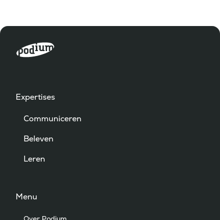
Expertises
Communiceren
Beleven
Leren
Menu
Over Podium