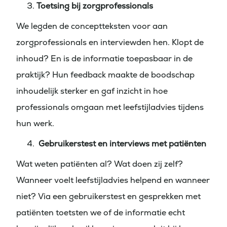
Toetsing bij zorgprofessionals
We legden de conceptteksten voor aan
zorgprofessionals en interviewden hen. Klopt de
inhoud? En is de informatie toepasbaar in de
praktijk? Hun feedback maakte de boodschap
inhoudelijk sterker en gaf inzicht in hoe
professionals omgaan met leefstijladvies tijdens
hun werk.
Gebruikerstest en interviews met patiënten
Wat weten patiënten al? Wat doen zij zelf?
Wanneer voelt leefstijladvies helpend en wanneer
niet? Via een gebruikerstest en gesprekken met
patiënten toetsten we of de informatie echt