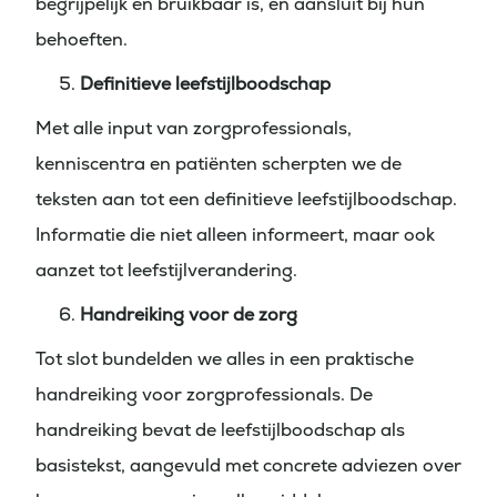
begrijpelijk en bruikbaar is, en aansluit bij hun
behoeften.
Definitieve leefstijlboodschap
Met alle input van zorgprofessionals,
kenniscentra en patiënten scherpten we de
teksten aan tot een definitieve leefstijlboodschap.
Informatie die niet alleen informeert, maar ook
aanzet tot leefstijlverandering.
Handreiking voor de zorg
Tot slot bundelden we alles in een praktische
handreiking voor zorgprofessionals. De
handreiking bevat de leefstijlboodschap als
basistekst, aangevuld met concrete adviezen over