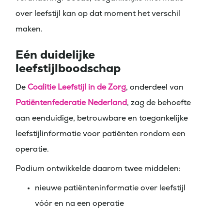
over leefstijl kan op dat moment het verschil
maken.
Eén duidelijke
leefstijlboodschap
De
Coalitie Leefstijl in de Zorg
, onderdeel van
Patiëntenfederatie Nederland
, zag de behoefte
aan eenduidige, betrouwbare en toegankelijke
leefstijlinformatie voor patiënten rondom een
operatie.
Podium ontwikkelde daarom twee middelen:
nieuwe patiënteninformatie over leefstijl
vóór en na een operatie