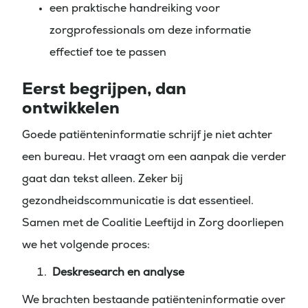
een praktische handreiking voor
zorgprofessionals om deze informatie
effectief toe te passen
Eerst begrijpen, dan
ontwikkelen
Goede patiënteninformatie schrijf je niet achter
een bureau.
Het vraagt om een aanpak die verder
gaat dan tekst alleen. Zeker bij
gezondheidscommunicatie is dat essentieel.
Samen met de Coalitie Leeftijd in Zorg doorliepen
we het volgende proces:
Deskresearch en analyse
We brachten bestaande patiënteninformatie over