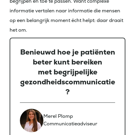
begrijpen én toe te passen. Want complexe
informatie vertalen naar informatie die mensen
op een belangrijk moment écht helpt: daar draait
het om.
Benieuwd hoe je patiënten
beter kunt bereiken
met begrijpelijke
gezondheidscommunicatie
?
Merel Plomp
Communicatieadviseur