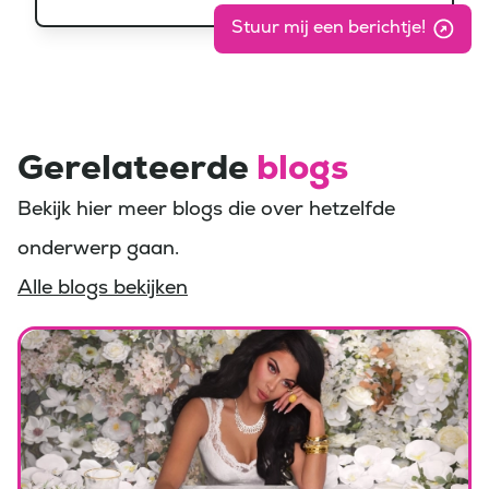
Stuur mij een berichtje!
Gerelateerde
blogs
Bekijk hier meer blogs die over hetzelfde
onderwerp gaan.
Alle blogs bekijken