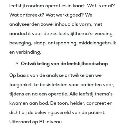
leefstijl rondom operaties in kaart. Wat is er al?
Wat ontbreekt? Wat werkt goed? We
analyseerden zowel inhoud als vorm, met
aandacht voor de zes leefstijlthema’s: voeding,
beweging, slaap, ontspanning, middelengebruik
en verbinding.
Ontwikkeling van de leefstijlboodschap
Op basis van de analyse ontwikkelden we
toegankelijke basisteksten voor patiënten vóór,
tijdens en na een operatie. Alle leefstijlthema's
kwamen aan bod. De toon: helder, concreet en
dicht bij de belevingswereld van de patiënt.
Uiteraard op B1-niveau.