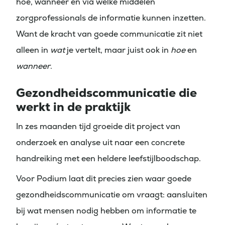
hoe, wanneer en via welke middelen
zorgprofessionals de informatie kunnen inzetten.
Want de kracht van goede communicatie zit niet
alleen in
wat
je vertelt, maar juist ook in
hoe
en
wanneer
.
Gezondheidscommunicatie die
werkt in de praktijk
In zes maanden tijd groeide dit project van
onderzoek en analyse uit naar een concrete
handreiking met een heldere leefstijlboodschap.
Voor Podium laat dit precies zien waar goede
gezondheidscommunicatie om vraagt: aansluiten
bij wat mensen nodig hebben om informatie te