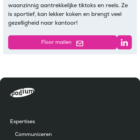
waanzinnig aantrekkelijke tiktoks en reels. Ze
is sportief, kan lekker koken en brengt veel
gezelligheid naar kantoor!
Floor mailen
Expertises
Communiceren