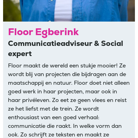
Floor Egberink
Communicatieadviseur & Social
expert
Floor maakt de wereld een stukje mooier! Ze
wordt blij van projecten die bijdragen aan de
maatschappij en natuur. Floor doet niet alleen
goed werk in haar projecten, maar ook in
haar privéleven. Zo eet ze geen vlees en reist
ze het liefst met de trein. Ze wordt
enthousiast van een goed verhaal:
communicatie die raakt. In welke vorm dan
ook. Zo schrijft ze teksten en maakt ze