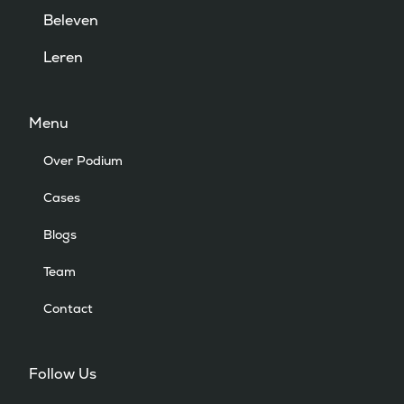
Beleven
Leren
Menu
Over Podium
Cases
Blogs
Team
Contact
Follow Us