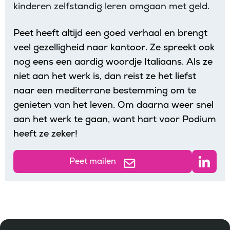
kinderen zelfstandig leren omgaan met geld.
Peet heeft altijd een goed verhaal en brengt 
veel gezelligheid naar kantoor. Ze spreekt ook 
nog eens een aardig woordje Italiaans. Als ze 
niet aan het werk is, dan reist ze het liefst 
naar een mediterrane bestemming om te 
genieten van het leven. Om daarna weer snel 
aan het werk te gaan, want hart voor Podium 
heeft ze zeker!
Peet mailen