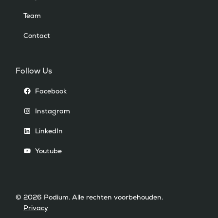
Team
Contact
Follow Us
Facebook
Instagram
LinkedIn
Youtube
© 2026 Podium. Alle rechten voorbehouden.
Privacy