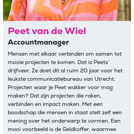
Peet van de Wiel
Accountmanager
Mensen met elkaar verbinden om samen tot
mooie projecten te komen. Dat is Peets’
drijfveer. Ze doet dit al ruim 20 jaar voor het
leukste communicatiebureau van Utrecht.
Projecten waar je Peet wakker voor mag
maken? Dat zijn projecten die raken,
verbinden en impact maken. Met een
boodschap die mensen in staat stelt zelf een
mening over het onderwerp te vormen. Een
mooi voorbeeld is de Geldkoffer, waarmee