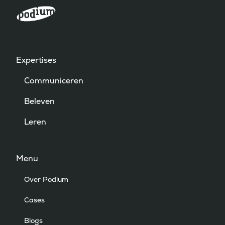
Expertises
Communiceren
Beleven
Leren
Menu
Over Podium
Cases
Blogs